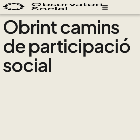
Obrint camins
de participació
social