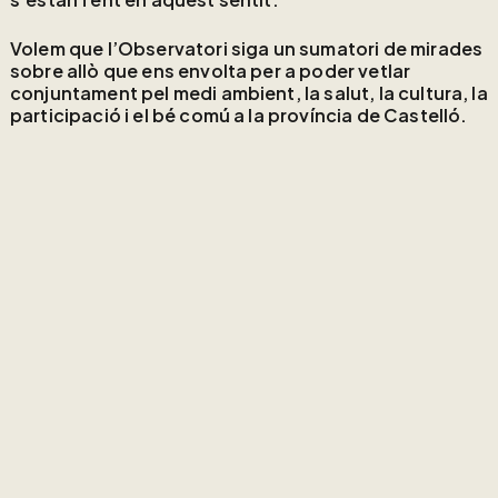
Volem que l’Observatori siga un sumatori de mirades
sobre allò que ens envolta per a poder vetlar
conjuntament pel medi ambient, la salut, la cultura, la
participació i el bé comú a la província de Castelló.